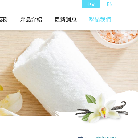
中文
EN
服務
產品介紹
最新消息
聯絡我們