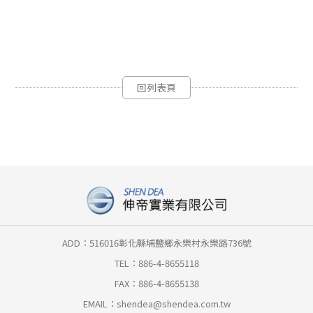
回列表頁
ADD：516016彰化縣埔鹽鄉永樂村永樂路736號
TEL：886-4-8655118
FAX：886-4-8655138
EMAIL：
shendea@shendea.com.tw