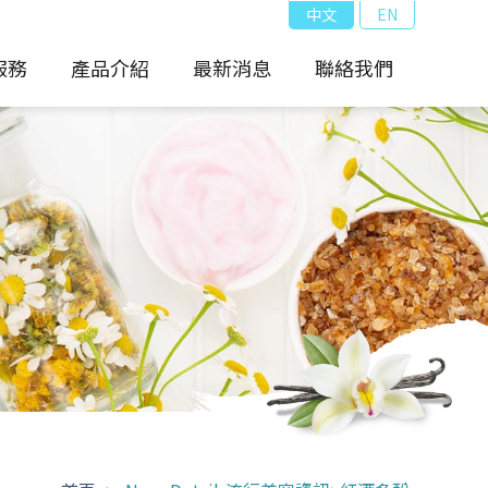
中文
EN
服務
產品介紹
最新消息
聯絡我們